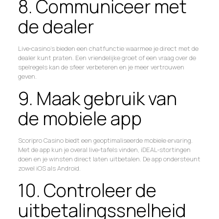
8. Communiceer met
de dealer
Live‑casino’s bieden een chatfunctie waarmee je direct met de
dealer kunt praten. Een vriendelijke groet of een vraag over de
spelregels kan de sfeer verbeteren en je meer vertrouwen
geven.
9. Maak gebruik van
de mobiele app
Scoripro Casino biedt een geoptimaliseerde mobiele ervaring.
Met de app kun je overal live‑tafels vinden, iDEAL‑stortingen
doen en je winsten direct laten uitbetalen. De app ondersteunt
zowel iOS als Android.
10. Controleer de
uitbetalingssnelheid