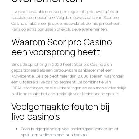
Live‑casino‑aanbieders voegen regelmatig nieuwe tafels en
speciale toernooien toe. Volg de nieuwssectie van Scoripro
Casino of abonneer je op de nieuwsbrief. Zo mis je nooit een
kans op extra bonussen of exclusieve evenementen.
Waarom Scoripro Casino
een voorsprong heeft
Sinds de oprichting in 2020 heeft Scoripro Casino zich
gepositioneerd als een betrouwbare aanbieder met een
KSA‑licentie. De site biedt meer dan 2.000 spellen, waaronder
een uitgebreid live‑casino‑segment. De combinatie van
iDEAL‑stortingen, snelle uitbetalingen en een mobielvriendelijk
platform maakt het aantrekkelijk voor Nederlandse spelers.
Veelgemaakte fouten bij
live‑casino’s
Geen budgetplanning: Veel spelers gaan zonder limiet
spelen en verliezen snel hun bankroll.