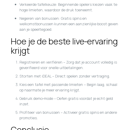
Verkeerde tafelkeuze: Beginnende spelers kiezen vaak te
hoge limieten, waardoor de druk toeneemt.
Negeren van bonussen: Gratis spins en
welkomstbonussen kunnen een aanzienlijke boost geven
aan je speeltegoed.
Hoe je de beste live‑ervaring
krijgt
Registreren en verifiëren – Zorg dat je account volledig is
geverifieerd voor snelle uitbetalingen.
Storten met iDEAL – Direct spelen zonder vertraging.
Kies een tafel met passende limieten – Begin laag, schaal
op naarmate je meer ervaring krijgt.
Gebruik demo‑mode – Oefen gratis voordat je echt geld
inzet.
Profiteer van bonussen – Activeer gratis spins en andere
promoties.
Conclusie