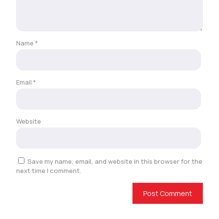
Name
*
Email
*
Website
Save my name, email, and website in this browser for the
next time I comment.