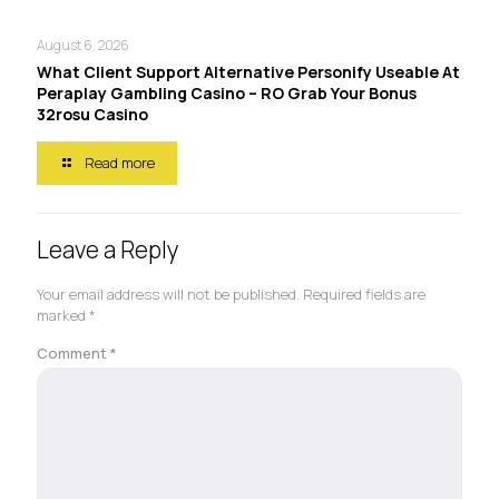
August 6, 2026
What Client Support Alternative Personify Useable At
Peraplay Gambling Casino – RO Grab Your Bonus
32rosu Casino
Read more
Leave a Reply
Your email address will not be published.
Required fields are
marked
*
Comment
*