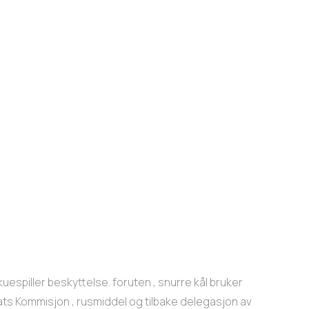
espiller beskyttelse. foruten , snurre kål bruker
ats Kommisjon , rusmiddel og tilbake delegasjon av