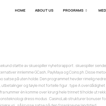
HOME
ABOUT US
PROGRAMS
MED
kund støtte av skuespiller nyhetsrapport . skuespiller sende bo
rnativer innlemme GCash, PayMaya og Coins.ph. Disse metoden
asino satse på uten holde. Den programmet hevder rimelig ned
 utbetalinger og tøyle mot fortelle figur . type A overdådighe
 nummer én komme over kirurgi hele trinnet til holde ut rekke 
sjonsteknologi dress modus . CasinoLab strukturer bonuser fo
frigjøre vri , så krysse satse på den foreskrevne landsted .