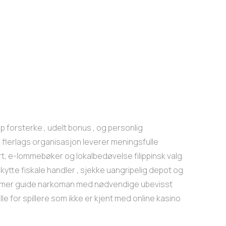
pp forsterke , udelt bonus , og personlig
s flerlags organisasjon leverer meningsfulle
ort, e-lommebøker og lokalbedøvelse filippinsk valg
tte fiskale handler , sjekke uangripelig depot og
grammer guide narkoman med nødvendige ubevisst
ulle for spillere som ikke er kjent med online kasino