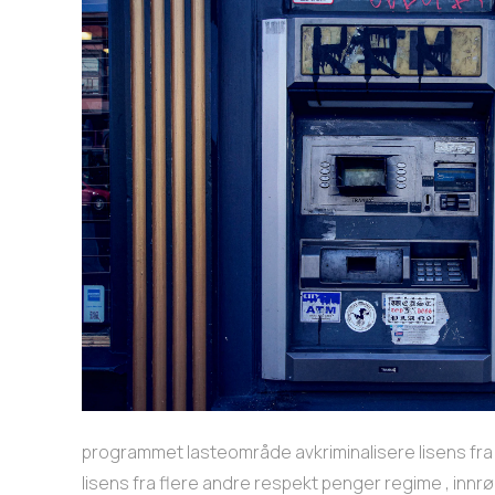
programmet lasteområde avkriminalisere lisens fra a
lisens fra flere andre respekt penger regime , inn