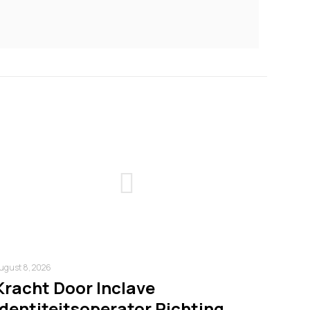
ugust 8, 2026
Kracht Door Inclave
Identiteitsoperator Richting