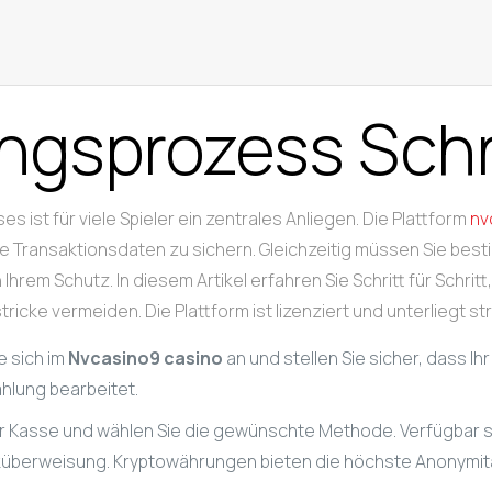
gsprozess Schrit
ist für viele Spieler ein zentrales Anliegen. Die Plattform
nv
e Transaktionsdaten zu sichern. Gleichzeitig müssen Sie best
hrem Schutz. In diesem Artikel erfahren Sie Schritt für Schrit
ricke vermeiden. Die Plattform ist lizenziert und unterliegt s
e sich im
Nvcasino9 casino
an und stellen Sie sicher, dass Ihr 
hlung bearbeitet.
r Kasse und wählen Sie die gewünschte Methode. Verfügbar sind
küberweisung. Kryptowährungen bieten die höchste Anonymit