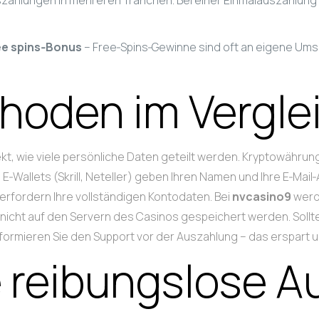
szahlungen in mehreren Tranchen. Bei einer Einmalauszahlung
e spins
‑Bonus
– Free‑Spins‑Gewinne sind oft an eigene Ums
oden im Vergle
t, wie viele persönliche Daten geteilt werden. Kryptowährun
 E‑Wallets (Skrill, Neteller) geben Ihren Namen und Ihre E‑Mail‑
rfordern Ihre vollständigen Kontodaten. Bei
nvcasino9
werde
 nicht auf den Servern des Casinos gespeichert werden. Sollt
ormieren Sie den Support vor der Auszahlung – das erspart
e reibungslose 