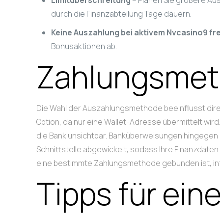
Limitüberschreitung
– Planen Sie größere Au
durch die Finanzabteilung Tage dauern.
Keine Auszahlung bei aktivem
Nvcasino9 fre
Bonusaktionen ab.
Zahlungsmeth
Die Wahl der Auszahlungsmethode beeinflusst direk
Option, da nur eine Wallet-Adresse übermittelt wird.
die Bank unsichtbar. Banküberweisungen hingegen e
Schnittstelle abgewickelt, sodass Ihre Finanzdaten
eine bestimmte Zahlungsmethode gebunden ist, inf
Tipps für ein