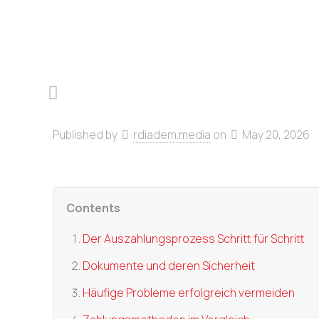
Published by
rdiadem.media
on
May 20, 2026
Contents
Der Auszahlungsprozess Schritt für Schritt
Dokumente und deren Sicherheit
Häufige Probleme erfolgreich vermeiden