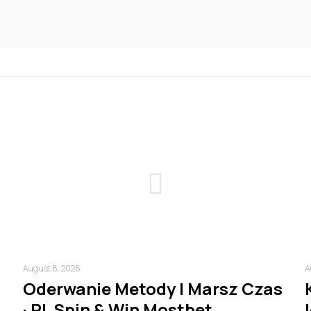
August 8, 2026
A
Oderwanie Metody I Marsz Czas
· PL Spin & Win Mostbet