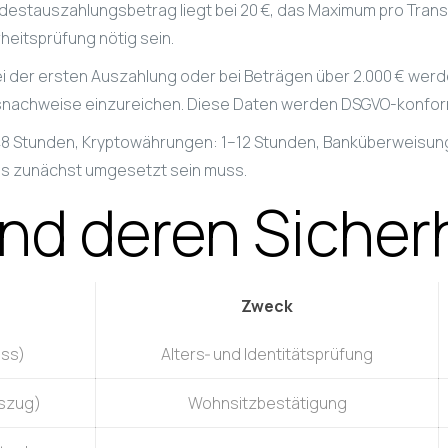
destauszahlungsbetrag liegt bei 20 €, das Maximum pro Transak
heitsprüfung nötig sein.
i der ersten Auszahlung oder bei Beträgen über 2.000 € werd
nachweise einzureichen. Diese Daten werden DSGVO-konfor
48 Stunden, Kryptowährungen: 1–12 Stunden, Banküberweisun
us zunächst umgesetzt sein muss.
d deren Sicher
Zweck
ass)
Alters‑ und Identitätsprüfung
szug)
Wohnsitzbestätigung