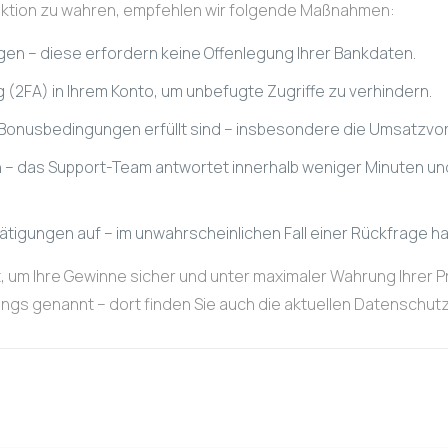
ktion zu wahren, empfehlen wir folgende Maßnahmen:
en – diese erfordern keine Offenlegung Ihrer Bankdaten.
g (2FA) in Ihrem Konto, um unbefugte Zugriffe zu verhindern.
e Bonusbedingungen erfüllt sind – insbesondere die Umsatzv
en – das Support-Team antwortet innerhalb weniger Minuten u
igungen auf – im unwahrscheinlichen Fall einer Rückfrage hab
, um Ihre Gewinne sicher und unter maximaler Wahrung Ihrer P
angs genannt – dort finden Sie auch die aktuellen Datenschutz