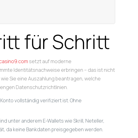
t für Schritt
casino9.com
setzt auf moderne
immte Identitätsnachweise erbringen – das ist nicht
t, wie Sie eine Auszahlung beantragen, welche
trengen Datenschutzrichtlinien.
Konto vollständig verifiziert ist. Ohne
 unter anderem E‑Wallets wie Skrill, Neteller,
ät, da keine Bankdaten preisgegeben werden.