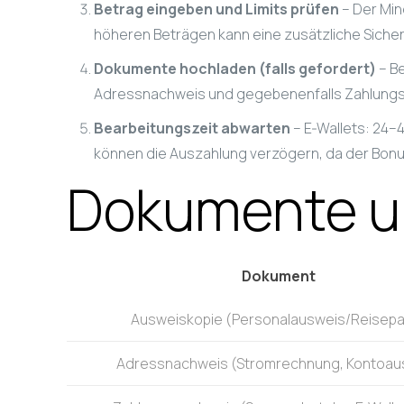
Betrag eingeben und Limits prüfen
– Der Min
höheren Beträgen kann eine zusätzliche Sicher
Dokumente hochladen (falls gefordert)
– Be
Adressnachweis und gegebenenfalls Zahlungs
Bearbeitungszeit abwarten
– E‑Wallets: 24–
können die Auszahlung verzögern, da der Bon
Dokumente un
Dokument
Ausweiskopie (Personalausweis/Reisep
Adressnachweis (Stromrechnung, Kontoau